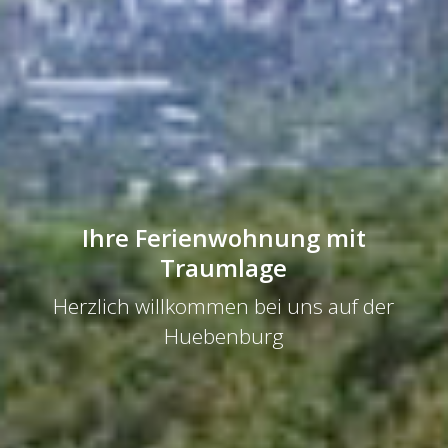
Ihre Ferienwohnung mit
Traumlage
Herzlich willkommen bei uns auf der
Huebenburg